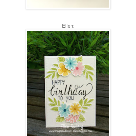
Ellen: