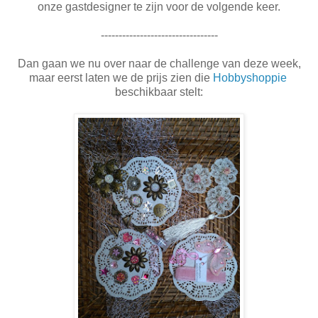
onze gastdesigner te zijn voor de volgende keer.
---------------------------------
Dan gaan we nu over naar de challenge van deze week,
maar eerst laten we de prijs zien die
Hobbyshoppie
beschikbaar stelt: