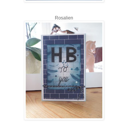
Rosalien