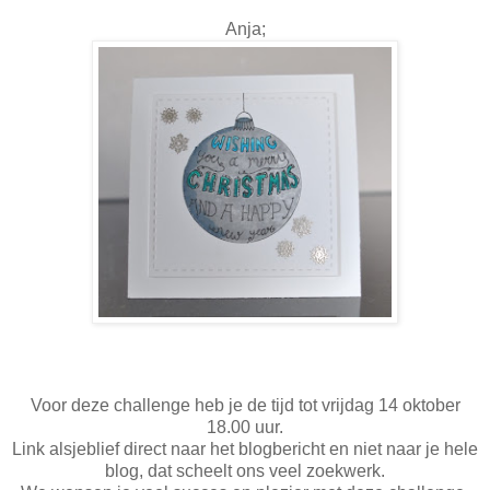
Anja;
Voor deze challenge heb je de tijd tot vrijdag 14 oktober
18.00 uur.
Link alsjeblief direct naar het blogbericht en niet naar je hele
blog, dat scheelt ons veel zoekwerk.