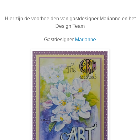
Hier zijn de voorbeelden van gastdesigner Marianne en het
Design Team
Gastdesigner
Marianne