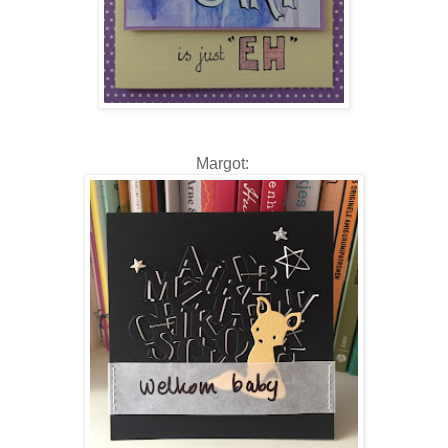
Margot: