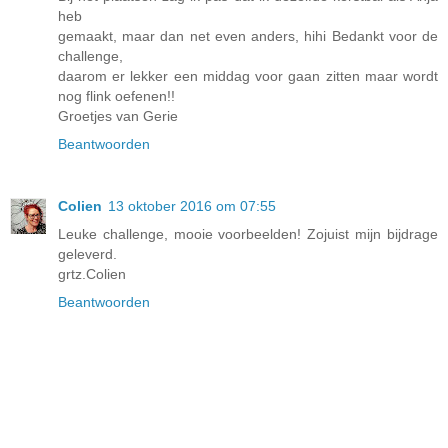
heb
gemaakt, maar dan net even anders, hihi Bedankt voor de
challenge,
daarom er lekker een middag voor gaan zitten maar wordt
nog flink oefenen!!
Groetjes van Gerie
Beantwoorden
Colien
13 oktober 2016 om 07:55
Leuke challenge, mooie voorbeelden! Zojuist mijn bijdrage
geleverd.
grtz.Colien
Beantwoorden