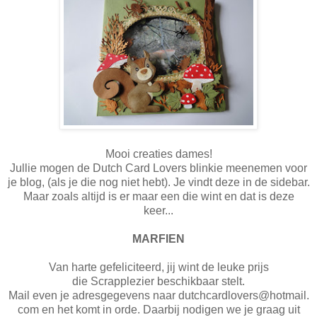
Mooi creaties dames!
Jullie mogen de Dutch Card Lovers blinkie meenemen voor
je blog, (als je die nog niet hebt). Je vindt deze in de sidebar.
Maar zoals altijd is er maar een die wint en dat is deze
keer...
MARFIEN
Van harte gefeliciteerd, jij wint de leuke prijs
die Scrapplezier beschikbaar stelt.
Mail even je adresgegevens naar dutchcardlovers@hotmail.
com en het komt in orde. Daarbij nodigen we je graag uit