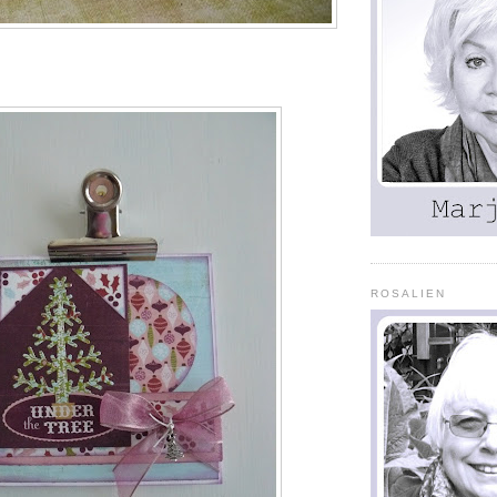
ROSALIEN