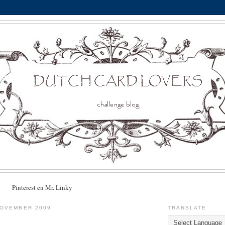
Pinterest en Mr. Linky
NOVEMBER 2009
TRANSLATE