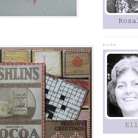
ELLEN