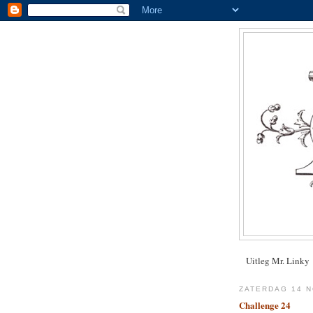
Uitleg Mr. Linky
ZATERDAG 14 
Challenge 24