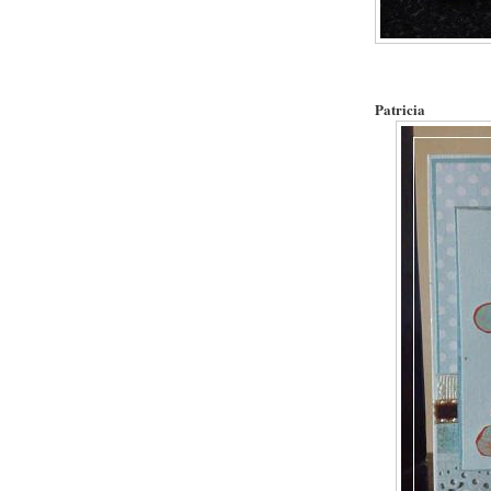
Patricia