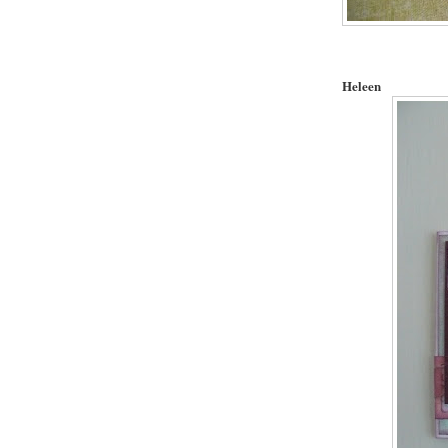
Heleen