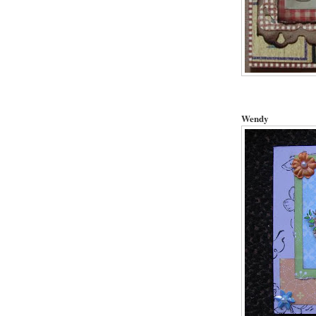
Wendy